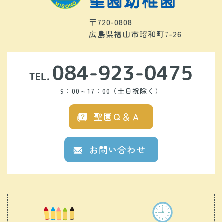
〒720-0808
広島県福山市昭和町7-26
9：00～17：00（土日祝除く）
聖園Ｑ＆Ａ
お問い合わせ