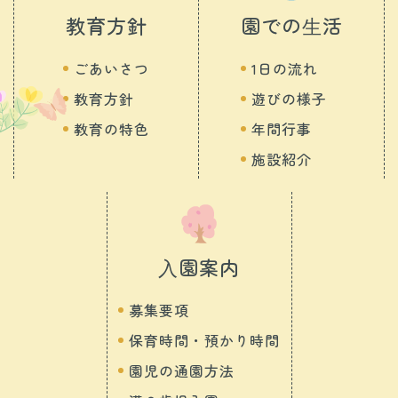
教育方針
園での⽣活
ごあいさつ
1日の流れ
教育方針
遊びの様子
教育の特色
年間行事
施設紹介
⼊園案内
募集要項
保育時間・預かり時間
園児の通園方法