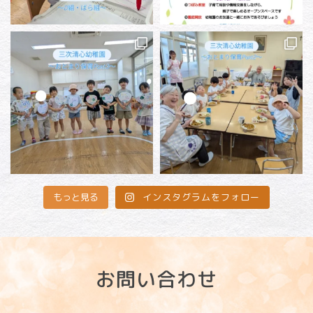
インスタグラムをフォロー
もっと見る
お問い合わせ