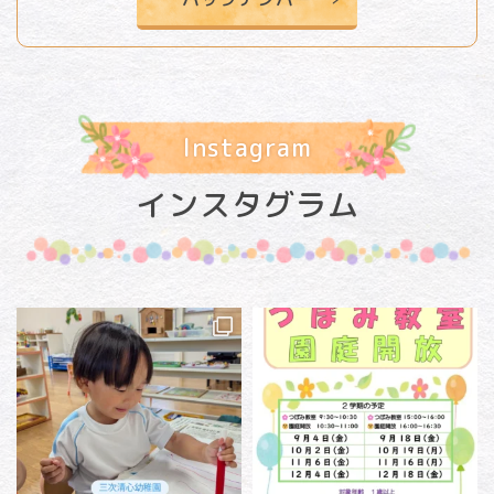
Instagram
インスタグラム