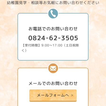
幼稚園見学・相談等お気軽にお問い合わせください
お電話でのお問い合わせ
【受付時間】9:00〜17:00（土日祝除
く）
メールでのお問い合わせ
メールフォームへ