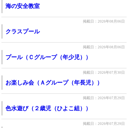
海の安全教室
掲載日：2026年08月06日
クラスプール
掲載日：2026年08月06日
プール（Ｃグループ（年少児））
掲載日：2026年07月30日
お楽しみ会（Ａグループ（年長児））
掲載日：2026年07月29日
色水遊び（２歳児（ひよこ組））
掲載日：2026年07月29日