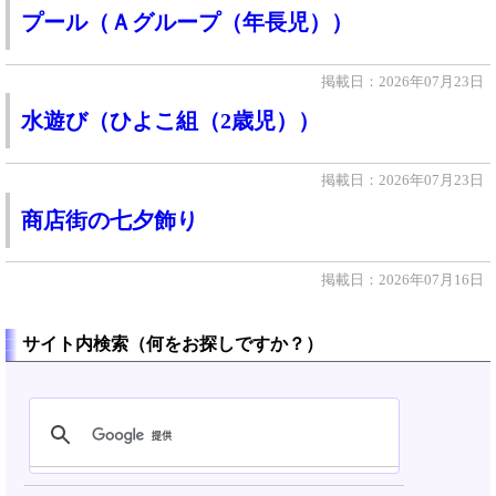
プール（Ａグループ（年長児））
掲載日：2026年07月23日
水遊び（ひよこ組（2歳児））
掲載日：2026年07月23日
商店街の七夕飾り
掲載日：2026年07月16日
サイト内検索（何をお探しですか？）