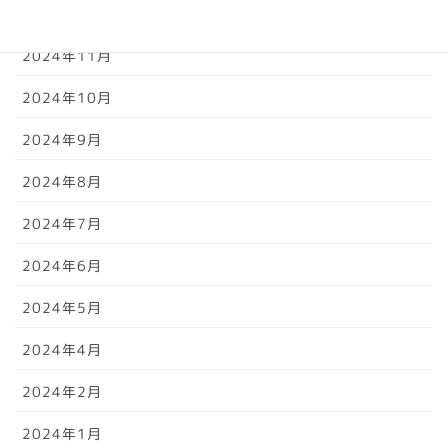
2024年12月
2024年11月
2024年10月
2024年9月
2024年8月
2024年7月
2024年6月
2024年5月
2024年4月
2024年2月
2024年1月