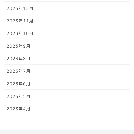
2023年12月
2023年11月
2023年10月
2023年9月
2023年8月
2023年7月
2023年6月
2023年5月
2023年4月