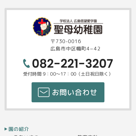
〒730-0016
広島市中区幟町4−42
受付時間 9：00～17：00（土日祝日除く）
お問い合わせ
園の紹介