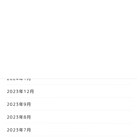
2024年7月
2024年6月
2024年5月
2024年4月
2024年3月
2024年2月
2024年1月
2023年12月
2023年9月
2023年8月
2023年7月