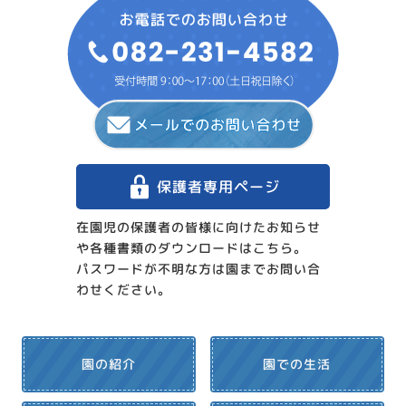
保護者専用ページ
在園児の保護者の皆様に向けたお知らせ
や各種書類のダウンロードはこちら。
パスワードが不明な方は園までお問い合
わせください。
園での生活
園の紹介