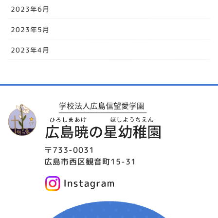
2023年6月
2023年5月
2023年4月
〒733-0031
広島市西区観音町15-31