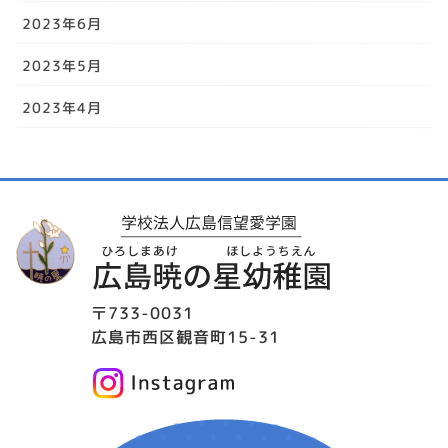
2023年6月
2023年5月
2023年4月
〒733-0031
広島市西区観音町15-31