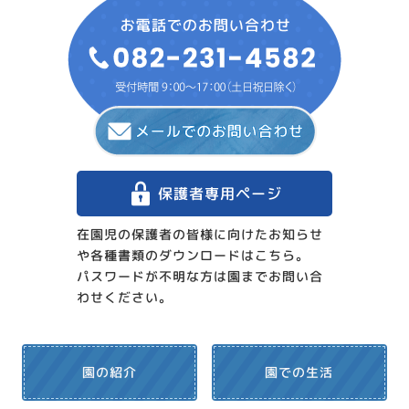
保護者専用ページ
在園児の保護者の皆様に向けたお知らせ
や各種書類のダウンロードはこちら。
パスワードが不明な方は園までお問い合
わせください。
園での生活
園の紹介