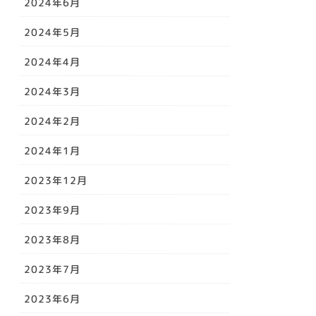
2024年6月
2024年5月
2024年4月
2024年3月
2024年2月
2024年1月
2023年12月
2023年9月
2023年8月
2023年7月
2023年6月