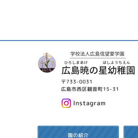
〒733-0031
広島市西区観音町15-31
園の紹介