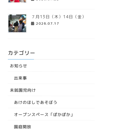
７月13日（木）14日（金）
2026.07.17
カテゴリー
お知らせ
出来事
未就園児向け
あけのほしであそぼう
オープンスペース「ぽかぽか」
園庭開放