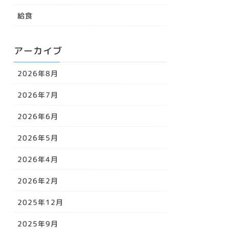
給食
アーカイブ
2026年8月
2026年7月
2026年6月
2026年5月
2026年4月
2026年2月
2025年12月
2025年9月