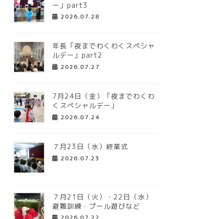
ー」part3
2026.07.28
年長「夜までわくわくスペシャ
ルデー」part2
2026.07.27
7月24日（金）「夜までわくわ
くスペシャルデー」
2026.07.24
７月23日（水）終業式
2026.07.23
７月21日（火）・22日（水）
避難訓練・プール遊びなど
2026.07.22