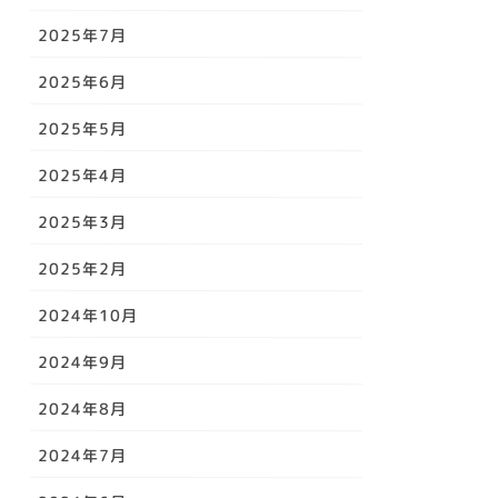
2025年7月
2025年6月
2025年5月
2025年4月
2025年3月
2025年2月
2024年10月
2024年9月
2024年8月
2024年7月