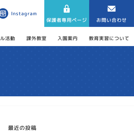
Instagram
保護者専用ページ
お問い合わせ
クル活動
教育実習について
課外教室
入園案内
最近の投稿