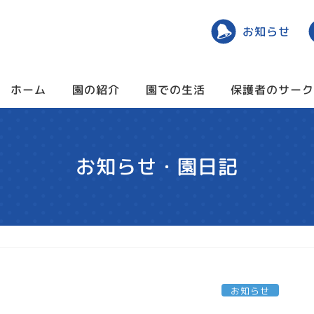
お知らせ
保護者のサー
園での生活
園の紹介
ホーム
お知らせ・園日記
お知らせ