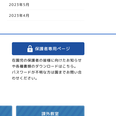
2023年5月
2023年4月
保護者専用ページ
在園児の保護者の皆様に向けたお知らせ
や各種書類のダウンロードはこちら。
パスワードが不明な方は園までお問い合
わせください。
動
課外教室